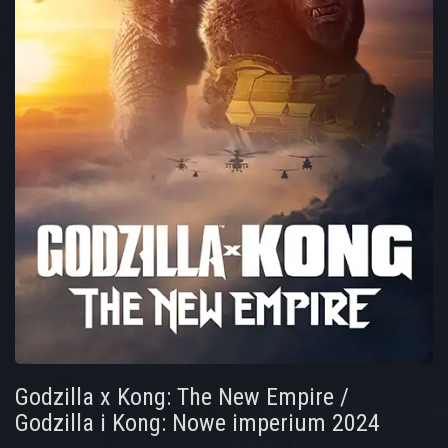
Godzilla x Kong: The New Empire /
Godzilla i Kong: Nowe imperium 2024