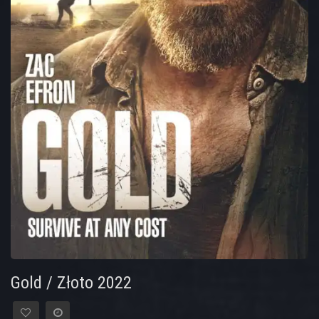
Gold / Złoto 2022