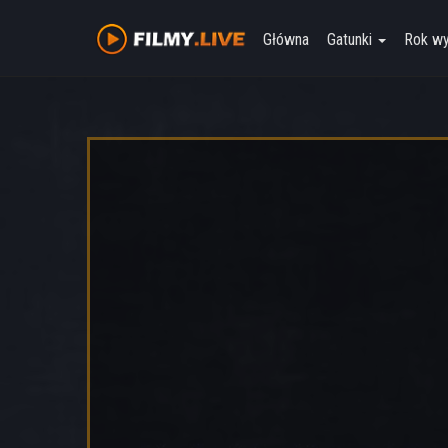
Główna
Gatunki
Rok w