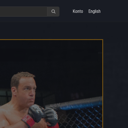
Konto
English