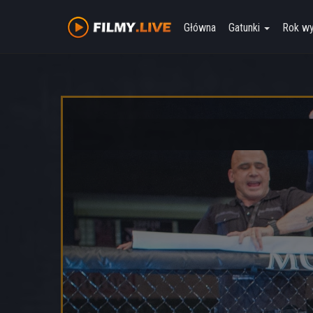
Główna
Gatunki
Rok w