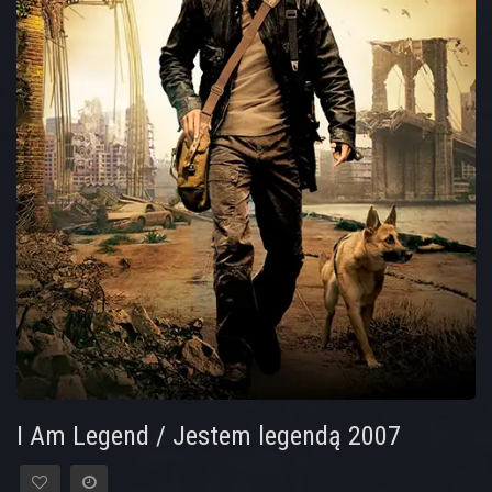
I Am Legend / Jestem legendą 2007