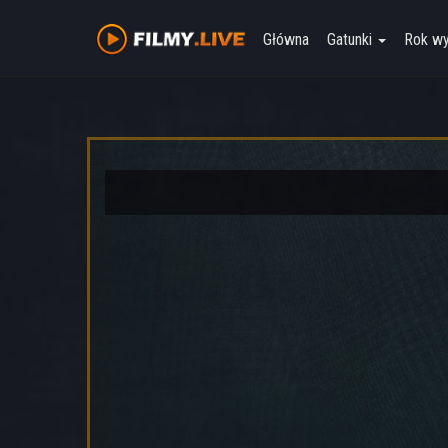
Główna
Gatunki
Rok w