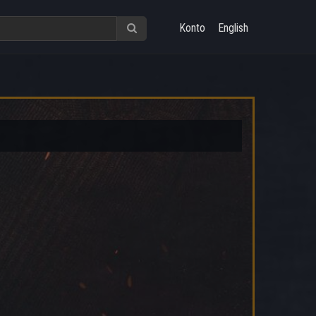
Konto
English