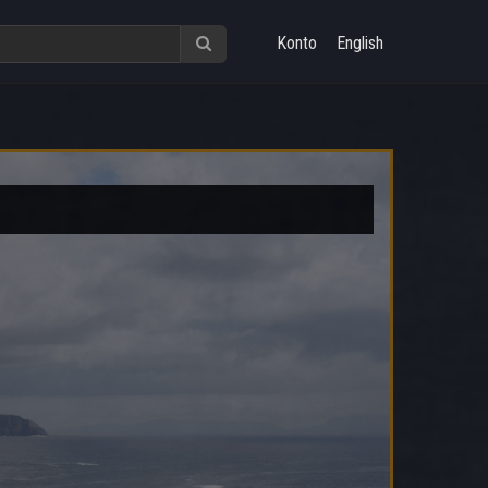
Konto
English