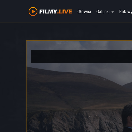
Główna
Gatunki
Rok w