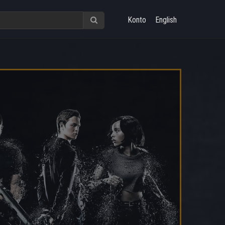
Konto
English