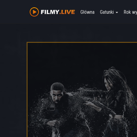
Główna
Gatunki
Rok w