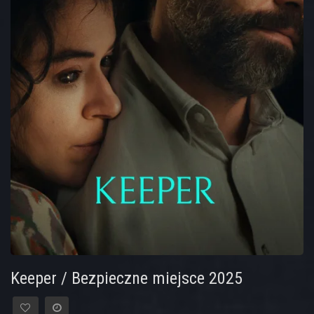
Keeper / Bezpieczne miejsce 2025