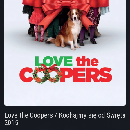
Love the Coopers / Kochajmy się od Święta
2015