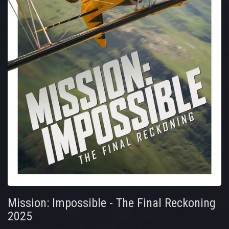
Mission: Impossible - The Final Reckoning
2025