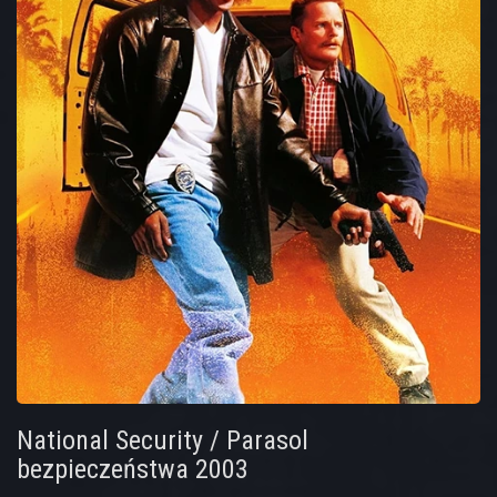
National Security / Parasol
bezpieczeństwa 2003