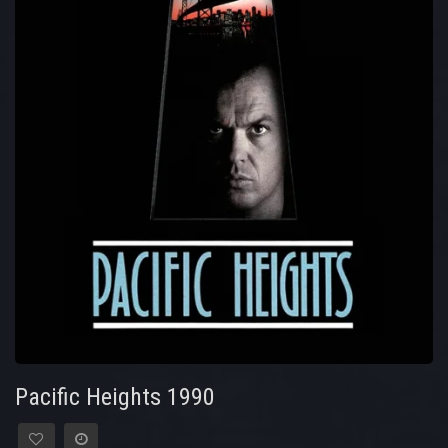
Pacific Heights 1990