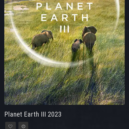
Planet Earth III 2023