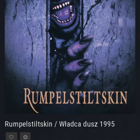
Rumpelstiltskin / Władca dusz 1995