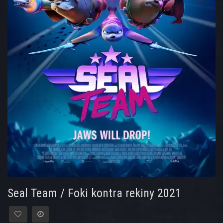
Seal Team / Foki kontra rekiny 2021