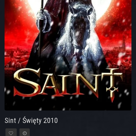
Sint / Święty 2010