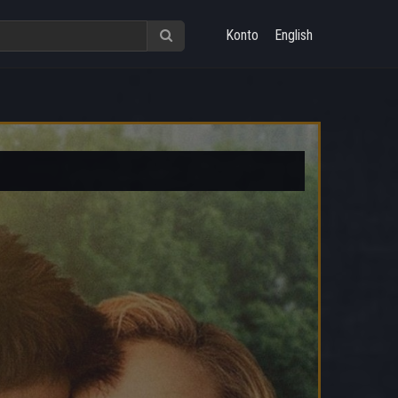
Konto
English