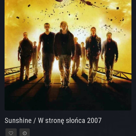
Sunshine / W stronę słońca 2007