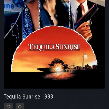
Tequila Sunrise 1988