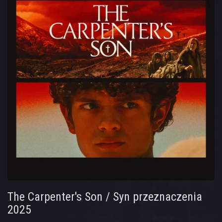
The Carpenter's Son / Syn przeznaczenia
2025