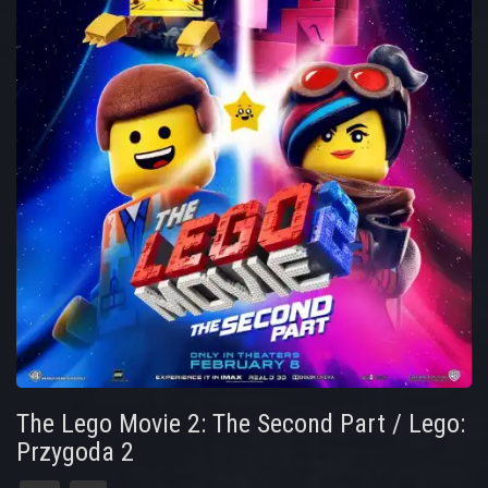
The Lego Movie 2: The Second Part / Lego:
Przygoda 2