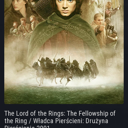
The Lord of the Rings: The Fellowship of
the Ring / Władca Pierścieni: Drużyna