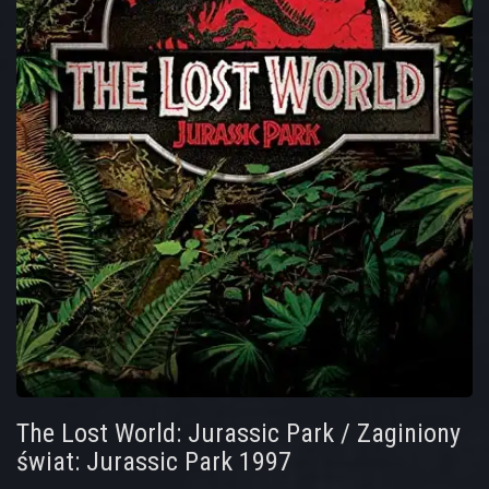
The Lost World: Jurassic Park / Zaginiony
świat: Jurassic Park 1997