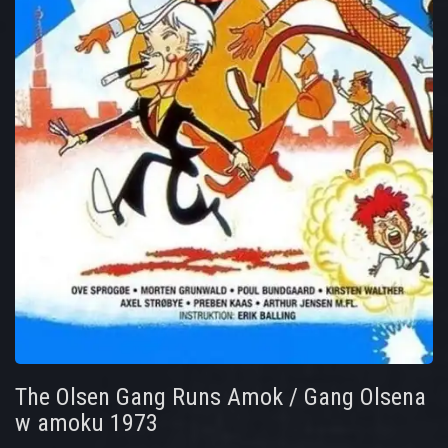
The Olsen Gang Runs Amok / Gang Olsena
w amoku 1973