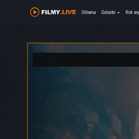
Główna
Gatunki
Rok w