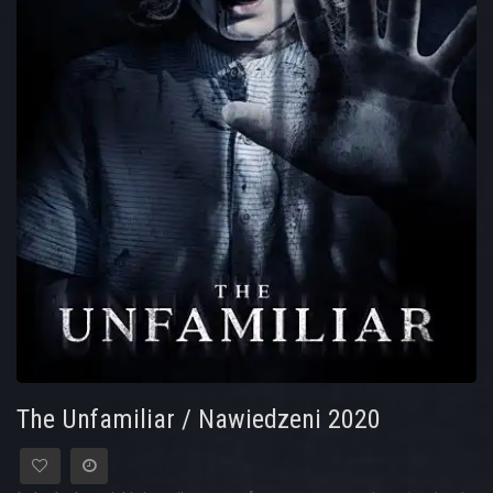
The Unfamiliar / Nawiedzeni 2020