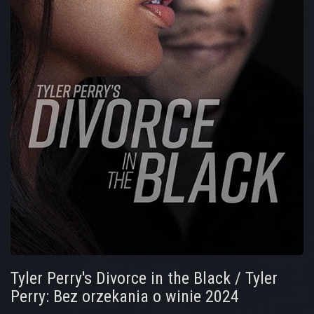
Tyler Perry's Divorce in the Black / Tyler
Perry: Bez orzekania o winie 2024