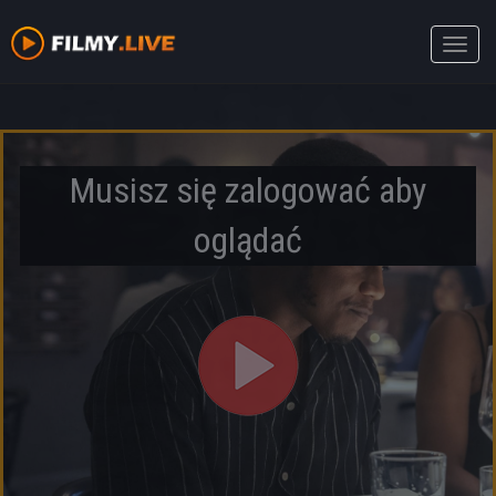
Toggle
naviga
Musisz się zalogować aby
oglądać