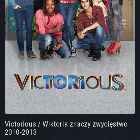
Victorious / Wiktoria znaczy zwycięstwo
2010-2013