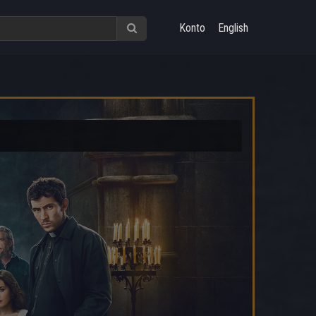
Konto
English