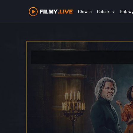
Główna
Gatunki
Rok w