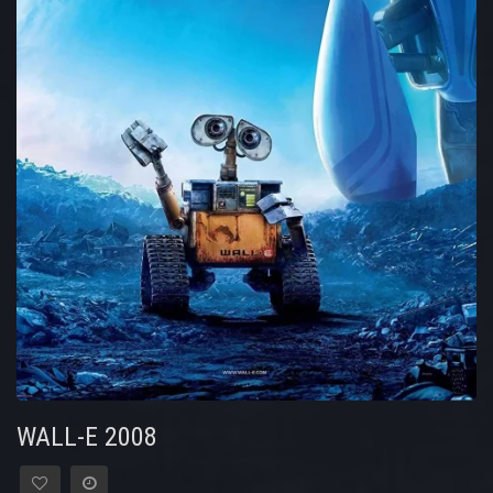
WALL-E 2008