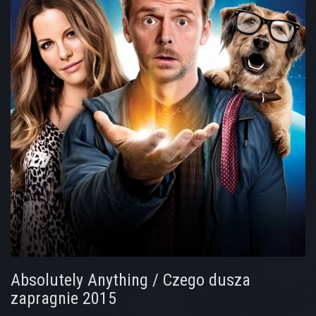
Absolutely Anything / Czego dusza
zapragnie 2015