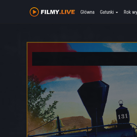
Główna
Gatunki
Rok w