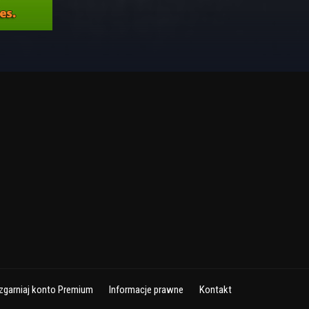
zgarniaj konto Premium
Informacje prawne
Kontakt