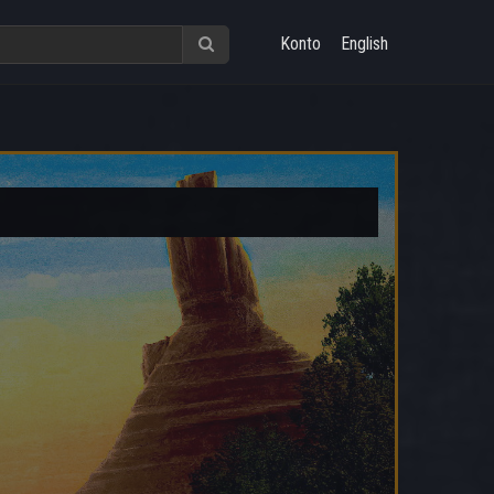
Konto
English