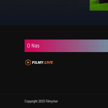
O Nas
Copyright 2025 Filmy.live