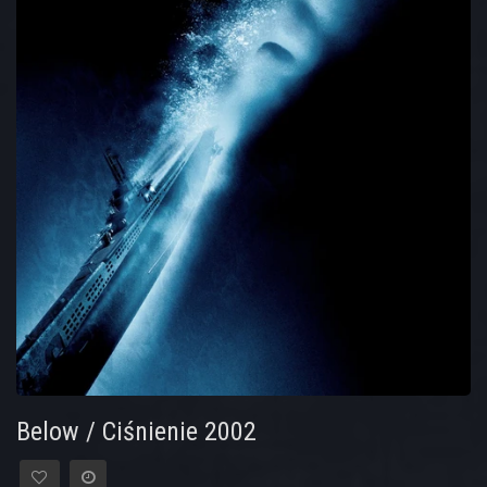
Below / Ciśnienie 2002