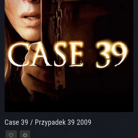
Case 39 / Przypadek 39 2009