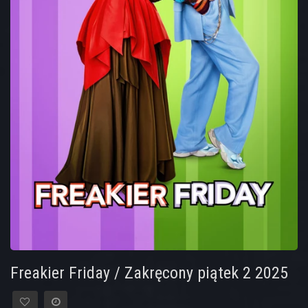
Freakier Friday / Zakręcony piątek 2 2025