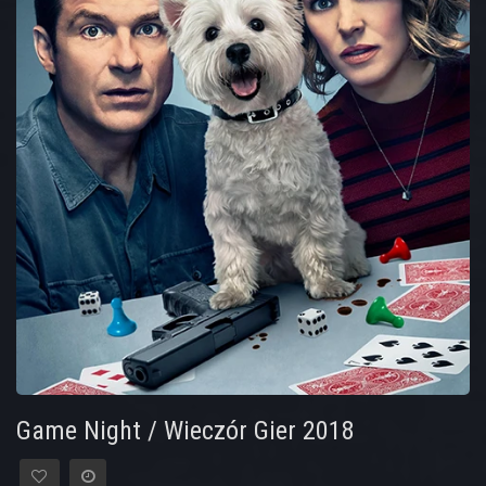
Game Night / Wieczór Gier 2018