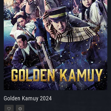
Golden Kamuy 2024