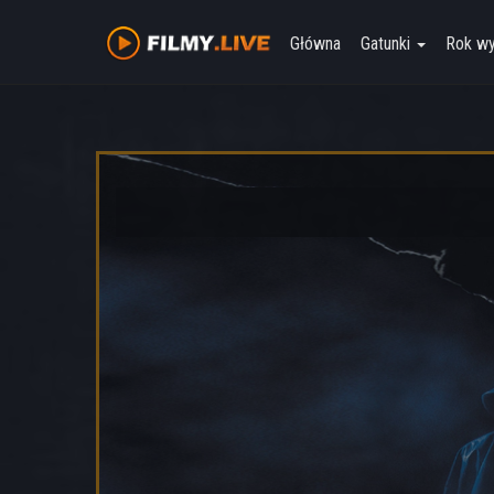
Główna
Gatunki
Rok w