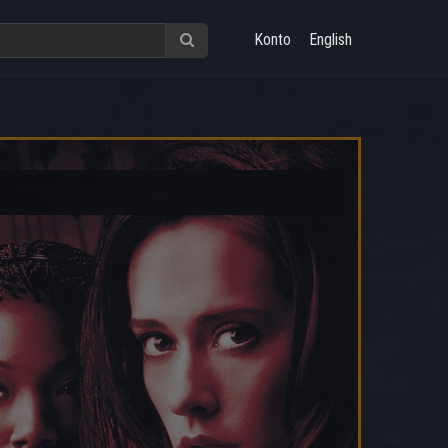
Konto
English