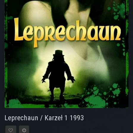
Leprechaun / Karzeł 1 1993