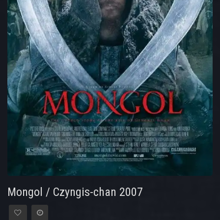
Mongol / Czyngis-chan 2007