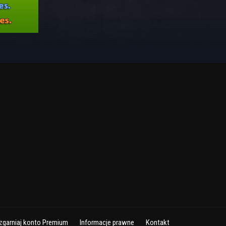
zgarniaj konto Premium
Informacje prawne
Kontakt