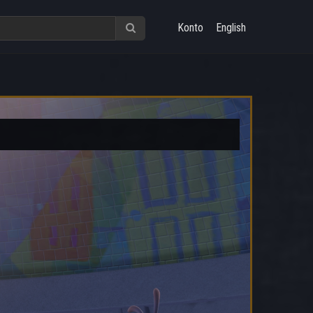
Konto
English