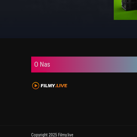
O Nas
Copyright 2025 Filmy.live