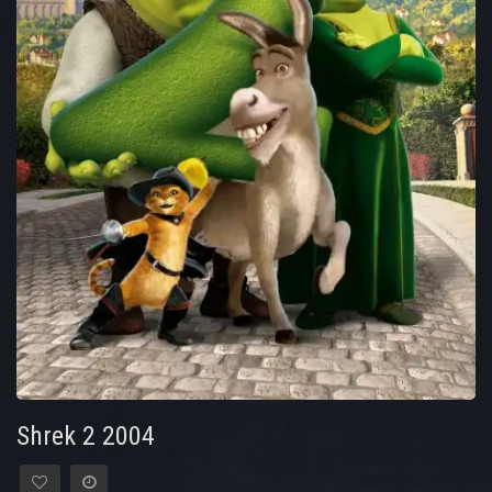
Shrek 2 2004