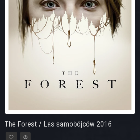
The Forest / Las samobójców 2016