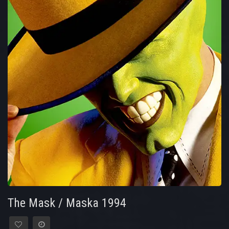
The Mask / Maska 1994