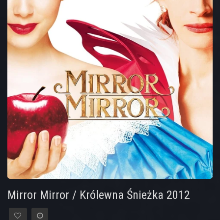
Mirror Mirror / Królewna Śnieżka 2012