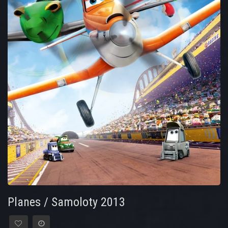
Planes / Samoloty 2013