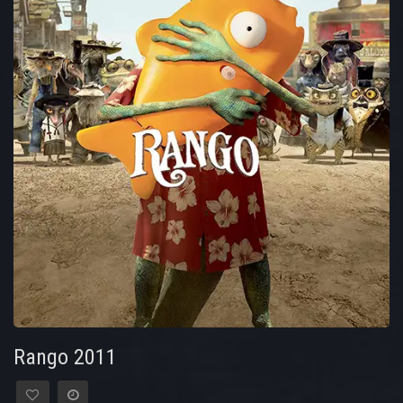
Rango 2011