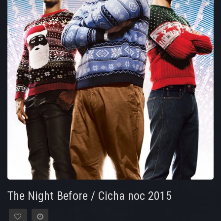
The Night Before / Cicha noc 2015